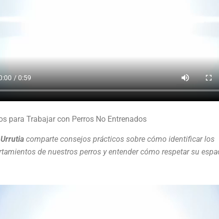
os para Trabajar con Perros No Entrenados
Urrutia
comparte consejos prácticos sobre cómo identificar los
tamientos de nuestros perros y entender cómo respetar su espac