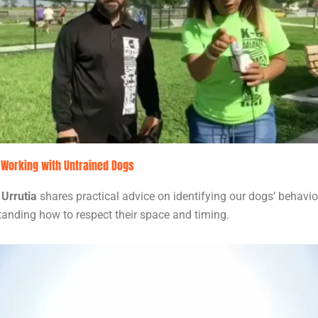
r Working with Untrained Dogs
 Urrutia
shares practical advice on identifying our dogs’ behavi
anding how to respect their space and timing.