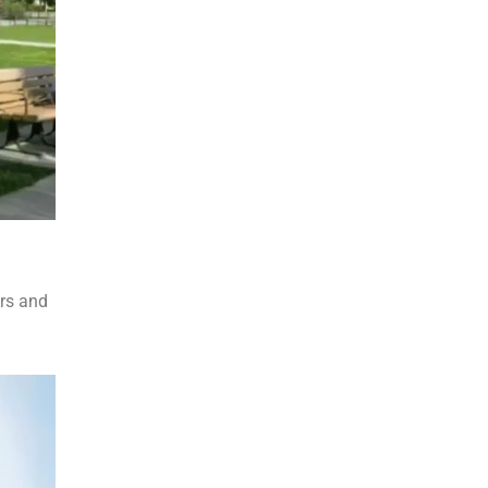
ors and