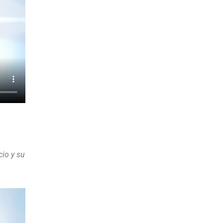
io y su