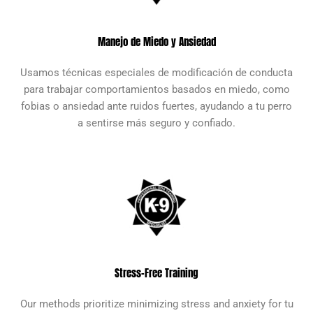
Manejo de Miedo y Ansiedad
Usamos técnicas especiales de modificación de conducta
para trabajar comportamientos basados en miedo, como
fobias o ansiedad ante ruidos fuertes, ayudando a tu perro
a sentirse más seguro y confiado.
Stress-Free Training
Our methods prioritize minimizing stress and anxiety for tu