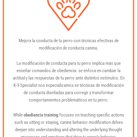
Mejora la conducta de tu perro con técnicas efectivas de
modificación de conducta canina.
La modificación de conducta para tu perro implica más que
enseñar comandos de obediencia: se enfoca en cambiar la
actitud y las respuestas de tu perro ante distintos estímulos. En
K-9 Specialist nos especializamos en técnicas de modificación
de conducta diseñadas para corregir y transformar
comportamientos problemáticos en tu perro.
While
obediencia training
focuses on teaching specific actions
such as sitting or staying, canine behavior modification delves
deeper into understanding and altering the underlying thought