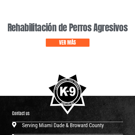
Rehabilitación de Perros Agresivos
VER MÁS
Contact us
Serving Miami Dade & Broward County