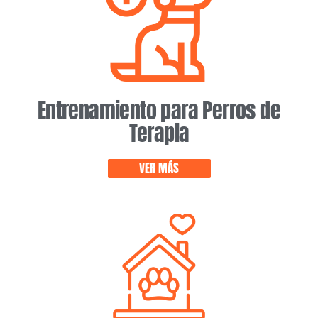
Entrenamiento para Perros de
Terapia
VER MÁS