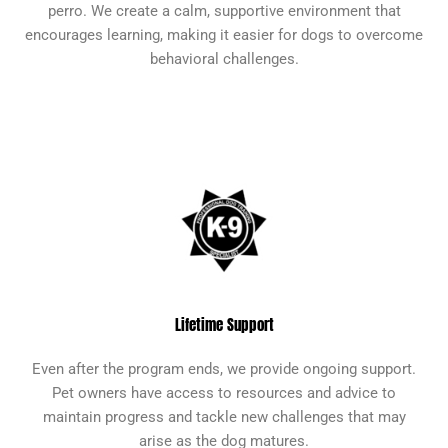
perro. We create a calm, supportive environment that
encourages learning, making it easier for dogs to overcome
behavioral challenges.
Lifetime Support
Even after the program ends, we provide ongoing support.
Pet owners have access to resources and advice to
maintain progress and tackle new challenges that may
arise as the dog matures.