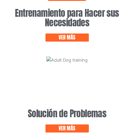
Entrenamiento para Hacer sus
Necesidades
VER MÁS
Solución de Problemas
VER MÁS