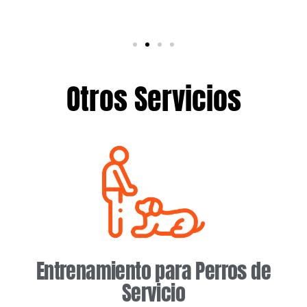
Otros Servicios
Entrenamiento para Perros de
Servicio