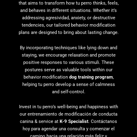
that aims to transform how tu perro thinks, feels,
and behaves in different situations. Whether it’s
addressing agresividad, anxiety, or destructive
tendencies, our tailored behavior modification
plans are designed to bring about lasting change.
By incorporating techniques like lying down and
staying, we encourage relaxation and promote
positive responses to various stimuli. These
postures serve as valuable tools within our
behavior modification
dog training program
,
helping tu perro develop a sense of calmness
and self-control.
Invest in tu perro’s well-being and happiness with
our entrenamiento de modificación de conducta
canina & service at
K-9 Specialist
. Contáctanos
hoy para agendar una consulta y comenzar el
camino hacia una relación más feliz y