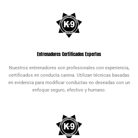
Entrenadores Certificados Expertos
Nuestros entrenadores son profesionales con experiencia,
certificados en conducta canina. Utilizan técnicas basadas
en evidencia para modificar conductas no deseadas con un
enfoque seguro, efectivo y humano.