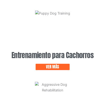
Entrenamiento para Cachorros
VER MÁS