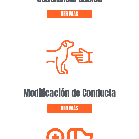
VER MÁS
Modificación de Conducta
VER MÁS