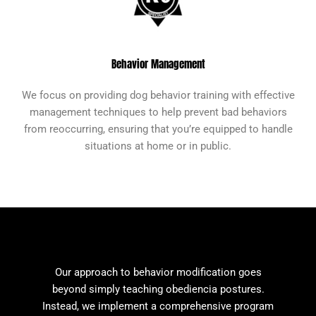
Behavior Management
We focus on providing dog behavior training with effective
management techniques to help prevent bad behaviors
from reoccurring, ensuring that you’re equipped to handle
situations at home or in public.
Our approach to behavior modification goes
beyond simply teaching obediencia postures.
Instead, we implement a comprehensive program