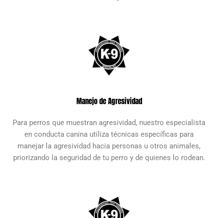
Manejo de Agresividad
Para perros que muestran agresividad, nuestro especialista
en conducta canina utiliza técnicas específicas para
manejar la agresividad hacia personas u otros animales,
priorizando la seguridad de tu perro y de quienes lo rodean.