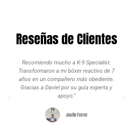
Reseñas de Clientes
Recomiendo mucho a K-9 Specialist.
Transformaron a mi bóxer reactivo de 7
años en un compañero más obediente.
Gracias a Daviel por su guía experta y
apoyo."
Justin Ferrer